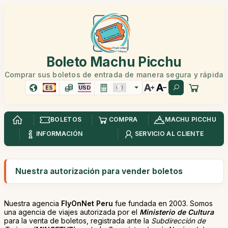
Boleto Machu Picchu
Comprar sus boletos de entrada de manera segura y rápida
ES
USD
BOLETOS
COMPRA
MACHU PICCHU
INFORMACIÓN
SERVICIO AL CLIENTE
Nuestra autorización para vender boletos
Nuestra agencia
FlyOnNet Peru
fue fundada en 2003. Somos
una agencia de viajes autorizada por el
Ministerio de Cultura
para la venta de boletos, registrada ante la
Subdirección de