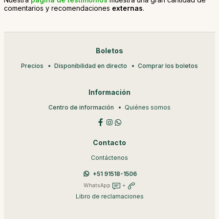
comentarios y recomendaciones
externas
.
Boletos
Precios
Disponibilidad en directo
Comprar los boletos
Información
Centro de información
Quiénes somos
Contacto
Contáctenos
+51 91518-1506
WhatsApp
+
Libro de reclamaciones