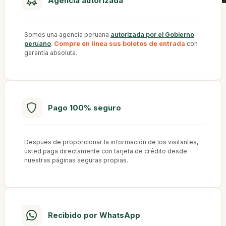
Agencia autorizada
Somos una agencia peruana
autorizada por el Gobierno
peruano
.
Compre en línea sus boletos de entrada
con
garantía absoluta.
Pago 100% seguro
Después de proporcionar la información de los visitantes,
usted paga directamente con tarjeta de crédito desde
nuestras páginas seguras propias.
Recibido por WhatsApp