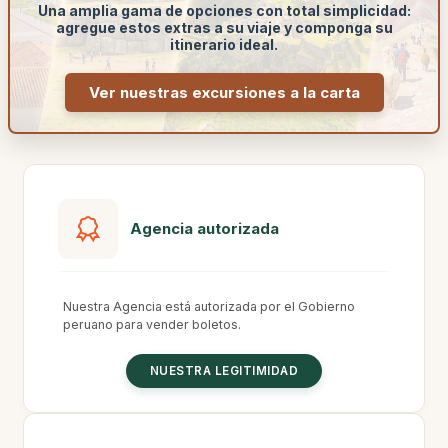
Una amplia gama de opciones con total simplicidad:
agregue estos extras a su viaje y componga su
itinerario ideal.
Ver nuestras excursiones a la carta
Agencia autorizada
Nuestra Agencia está autorizada por el Gobierno
peruano para vender boletos.
NUESTRA LEGITIMIDAD