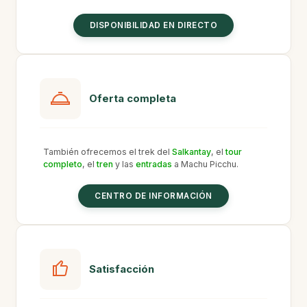
DISPONIBILIDAD EN DIRECTO
Oferta completa
También ofrecemos el trek del
Salkantay
, el
tour
completo
, el
tren
y las
entradas
a Machu Picchu.
CENTRO DE INFORMACIÓN
Satisfacción