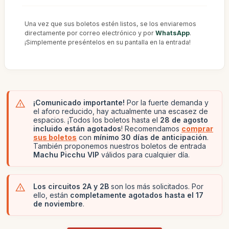
Una vez que sus boletos estén listos, se los enviaremos
directamente por correo electrónico y por
WhatsApp
.
¡Simplemente preséntelos en su pantalla en la entrada!
¡Comunicado importante!
Por la fuerte demanda y
el aforo reducido, hay actualmente una escasez de
espacios. ¡Todos los boletos hasta el
28 de agosto
incluido están agotados
! Recomendamos
comprar
sus boletos
con
mínimo 30 días de anticipación
.
También proponemos nuestros boletos de entrada
Machu Picchu VIP
válidos para cualquier día.
Los circuitos 2A y 2B
son los más solicitados. Por
ello, están
completamente agotados hasta el 17
de noviembre
.