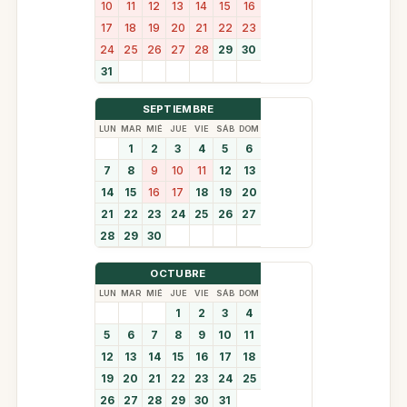
10
11
12
13
14
15
16
17
18
19
20
21
22
23
24
25
26
27
28
29
30
31
SEPTIEMBRE
LUN
MAR
MIÉ
JUE
VIE
SÁB
DOM
1
2
3
4
5
6
7
8
9
10
11
12
13
14
15
16
17
18
19
20
21
22
23
24
25
26
27
28
29
30
OCTUBRE
LUN
MAR
MIÉ
JUE
VIE
SÁB
DOM
1
2
3
4
5
6
7
8
9
10
11
12
13
14
15
16
17
18
19
20
21
22
23
24
25
26
27
28
29
30
31