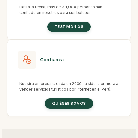
Hasta la fecha, más de
33,000
personas han
confiado en nosotros para sus boletos.
TESTIMONIOS
Confianza
Nuestra empresa creada en 2000 ha sido la primera a
vender servicios turísticos por internet en el Perú.
QUIÉNES SOMOS