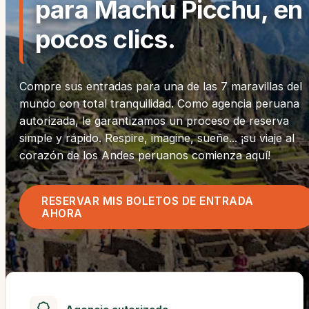
para Machu Picchu, en
pocos clics.
Compre sus entradas para una de las 7 maravillas del
mundo con total tranquilidad. Como agencia peruana
autorizada, le garantizamos un proceso de reserva
simple y rápido. Respire, imagine, sueñe... ¡su viaje al
corazón de los Andes peruanos comienza aquí!
RESERVAR MIS BOLETOS DE ENTRADA
AHORA