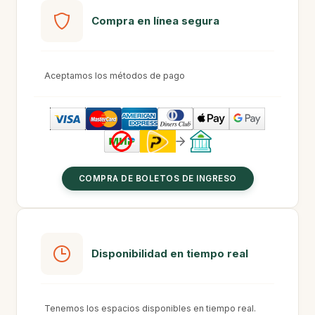
Compra en línea segura
Aceptamos los métodos de pago
COMPRA DE BOLETOS DE INGRESO
Disponibilidad en tiempo real
Tenemos los espacios disponibles en tiempo real.