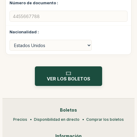
Número de documento :
Nacionalidad :
VER LOS BOLETOS
Boletos
Precios
Disponibilidad en directo
Comprar los boletos
Información