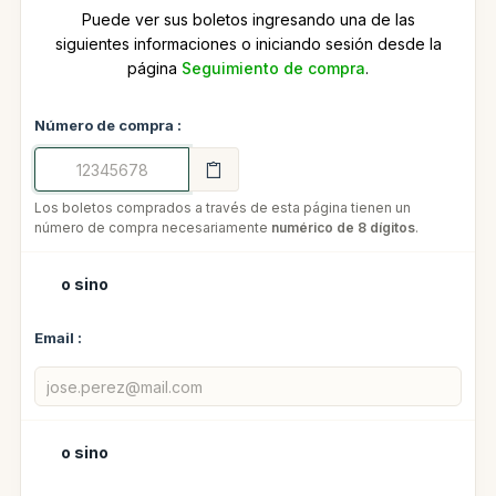
Puede ver sus boletos ingresando una de las
siguientes informaciones o iniciando sesión desde la
página
Seguimiento de compra
.
Número de compra :
Los boletos comprados a través de esta página tienen un
número de compra necesariamente
numérico de 8 dígitos
.
o sino
Email :
o sino