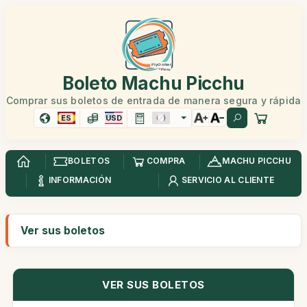
Boleto Machu Picchu
Comprar sus boletos de entrada de manera segura y rápida
ES
USD
BOLETOS
COMPRA
MACHU PICCHU
INFORMACIÓN
SERVICIO AL CLIENTE
Ver sus boletos
VER SUS BOLETOS